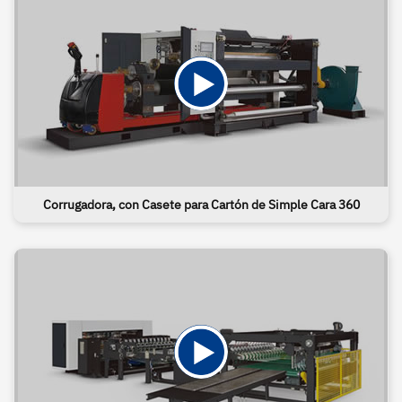
Corrugadora, con Casete para Cartón de Simple Cara 360