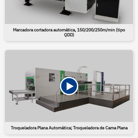
Marcadora cortadora automática, 150/200/250m/min (tipo
QDD)
Troqueladora Plana Automática; Troqueladora de Cama Plana