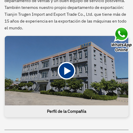
departamento de ventas y un buen equipo de servicio postventa.
También tenemos nuestro propio departamento de exportación:
Tianjin Trugen Import and Export Trade Co., Ltd. que tiene más de
15 años de experiencia en la exportación de las máquinas en todo
el mundo.
Perfil de la Compañía