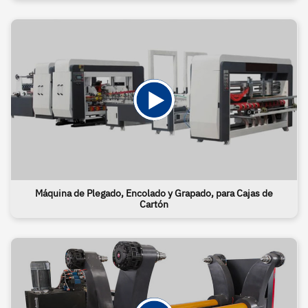
Máquina de Plegado, Encolado y Grapado, para Cajas de
Cartón