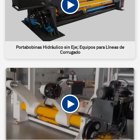
Portabobinas Hidráulico sin Eje; Equipos para Líneas de
Corrugado