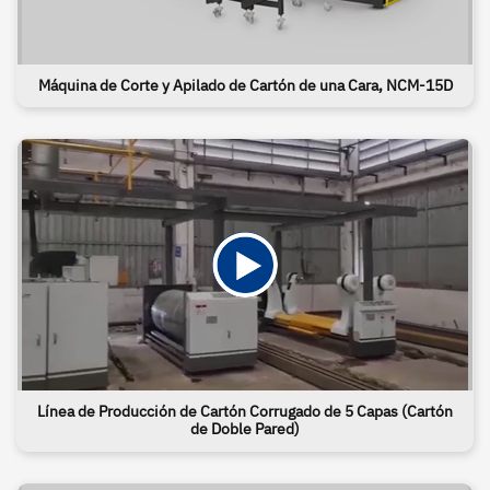
Máquina de Corte y Apilado de Cartón de una Cara, NCM-15D
Línea de Producción de Cartón Corrugado de 5 Capas (Cartón
de Doble Pared)