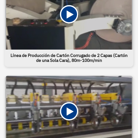
Línea de Producción de Cartón Corrugado de 2 Capas (Cartón
de una Sola Cara), 80m-100m/min