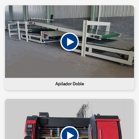
Apilador Doble