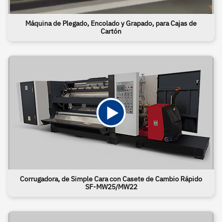
Máquina de Plegado, Encolado y Grapado, para Cajas de
Cartón
Corrugadora, de Simple Cara con Casete de Cambio Rápido
SF-MW25/MW22