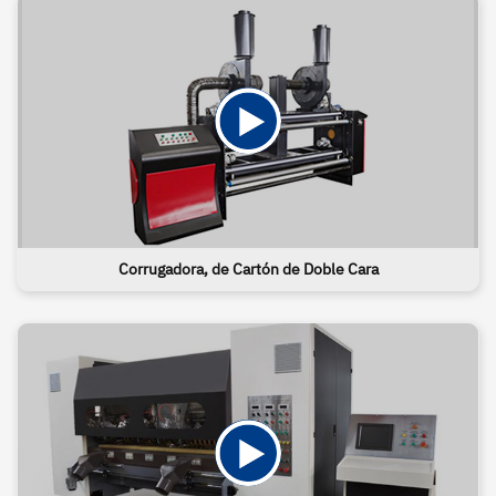
Corrugadora, de Cartón de Doble Cara