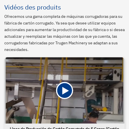
Vidéos des produits
Ofrecemos una gama completa de máquinas corrugadoras para su
fábrica de cartón corrugado. Ya sea que desee utilizar equipos
adicionales para aumentar la productividad de su fábrica o si desea
actualizar y reemplazar las máquinas con las que ya cuenta, las
corrugadoras fabricadas por Trugen Machinery se adaptan a sus
necesidades.
Línea de Producción de Cartón Corrugado de 5 Capas (Cartón