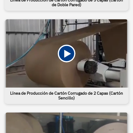
de Doble Pared)
Línea de Producción de Cartón Corrugado de 2 Capas (Cartón
Sencillo)