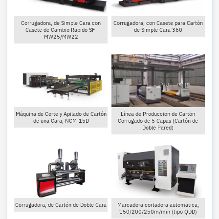
Corrugadora, de Simple Cara con
Corrugadora, con Casete para Cartón
Casete de Cambio Rápido SF-
de Simple Cara 360
MW25/MW22
Máquina de Corte y Apilado de Cartón
Línea de Producción de Cartón
de una Cara, NCM-15D
Corrugado de 5 Capas (Cartón de
Doble Pared)
Marcadora cortadora automática,
Corrugadora, de Cartón de Doble Cara
150/200/250m/min (tipo QDD)