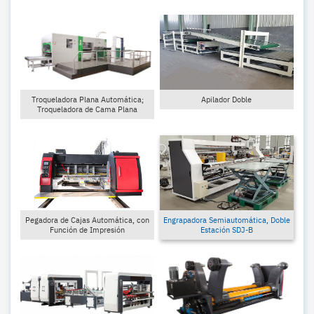
Troqueladora Plana Automática;
Apilador Doble
Troqueladora de Cama Plana
Pegadora de Cajas Automática, con
Engrapadora Semiautomática, Doble
Función de Impresión
Estación SDJ-B