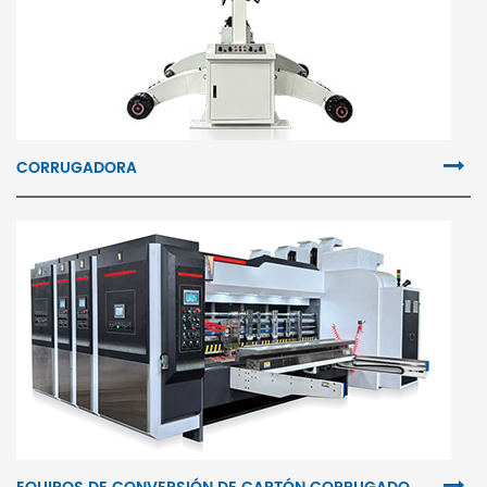
CORRUGADORA