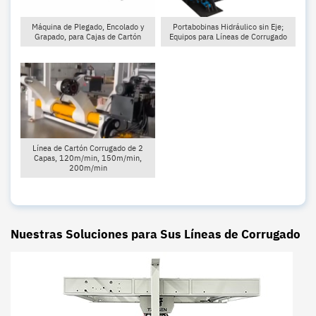
Máquina de Plegado, Encolado y
Portabobinas Hidráulico sin Eje;
Grapado, para Cajas de Cartón
Equipos para Líneas de Corrugado
Línea de Cartón Corrugado de 2
Capas, 120m/min, 150m/min,
200m/min
Nuestras Soluciones para Sus Líneas de Corrugado