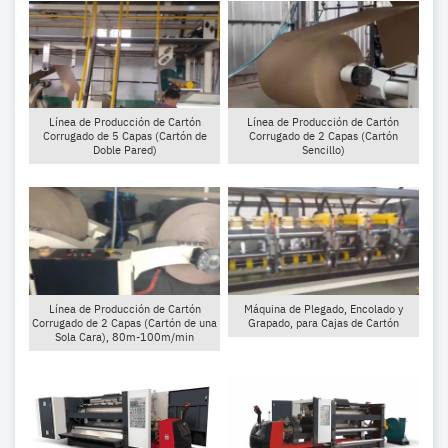
Línea de Producción de Cartón
Línea de Producción de Cartón
Corrugado de 5 Capas (Cartón de
Corrugado de 2 Capas (Cartón
Doble Pared)
Sencillo)
Línea de Producción de Cartón
Máquina de Plegado, Encolado y
Corrugado de 2 Capas (Cartón de una
Grapado, para Cajas de Cartón
Sola Cara), 80m-100m/min