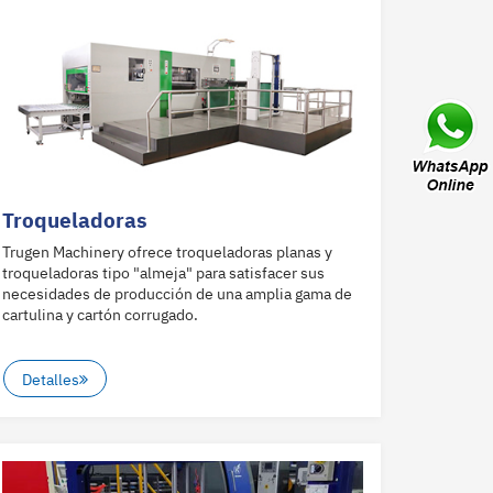
Troqueladoras
Trugen Machinery ofrece troqueladoras planas y
troqueladoras tipo "almeja" para satisfacer sus
necesidades de producción de una amplia gama de
cartulina y cartón corrugado.
Detalles
