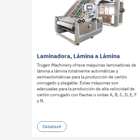
Laminadora, Lámina a Lámina
Trugen Machinery ofrece máquinas laminadoras de
lámina a lámina totalmente automáticas y
semiautomáticas para la producción de cartón
corrugado y plegable. Estas máquinas son
adecuadas para la producción de alta velocidad de
cartón corrugado con flautas u ondas A, B, C, D, E, F
y N.
Detalles
