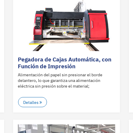
Pegadora de Cajas Automática, con
Función de Impresión
Alimentación del papel sin presionar el borde
delantero, lo que garantiza una alimentación
eléctrica sin presión sobre el material;
Detalles
