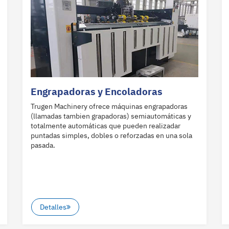
Engrapadoras y Encoladoras
Trugen Machinery ofrece máquinas engrapadoras
(llamadas tambien grapadoras) semiautomáticas y
totalmente automáticas que pueden realizadar
puntadas simples, dobles o reforzadas en una sola
pasada.
Detalles
