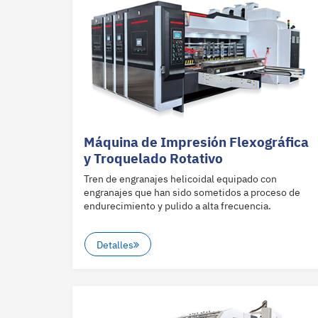
Máquina de Impresión Flexográfica
y Troquelado Rotativo
Tren de engranajes helicoidal equipado con
engranajes que han sido sometidos a proceso de
endurecimiento y pulido a alta frecuencia.
Detalles
