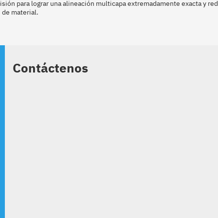
cisión para lograr una alineación multicapa extremadamente exacta y red
 de material.
Contáctenos