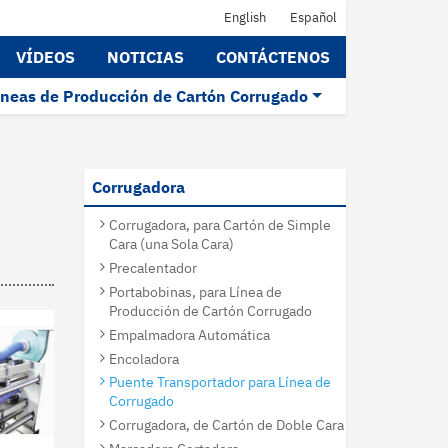
English
Español
VÍDEOS
NOTICIAS
CONTÁCTENOS
íneas de Producción de Cartón Corrugado
Corrugadora
Corrugadora, para Cartón de Simple
Cara (una Sola Cara)
Precalentador
Portabobinas, para Línea de
Producción de Cartón Corrugado
Empalmadora Automática
Encoladora
Puente Transportador para Línea de
Corrugado
Corrugadora, de Cartón de Doble Cara