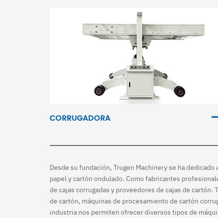
CORRUGADORA
Desde su fundación, Trugen Machinery se ha dedicado a 
papel y cartón ondulado. Como fabricantes profesional
de cajas corrugadas y proveedores de cajas de cartón. 
de cartón, máquinas de procesamiento de cartón corrug
industria nos permiten ofrecer diversos tipos de máqu