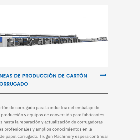
ÍNEAS DE PRODUCCIÓN DE CARTÓN
ORRUGADO
tón de corrugado para la industria del embalaje de
 producción y equipos de conversión para fabricantes
s hasta la reparación y actualización de corrugadoras
es profesionales y amplios conocimientos en la
 de papel corrugado. Trugen Machinery espera continuar